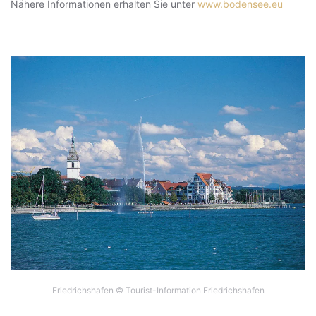
Nähere Informationen erhalten Sie unter
www.bodensee.eu
Friedrichshafen © Tourist-Information Friedrichshafen