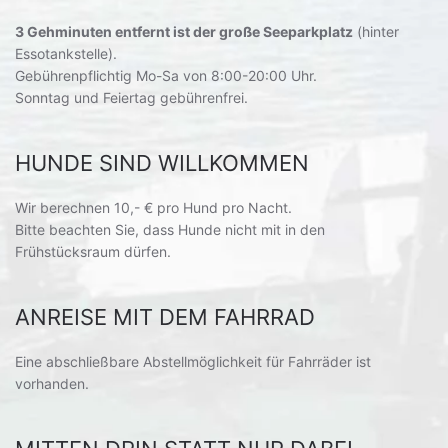
3 Gehminuten entfernt ist der große Seeparkplatz
(hinter
Essotankstelle).
Gebührenpflichtig Mo-Sa von 8:00-20:00 Uhr.
Sonntag und Feiertag gebührenfrei.
HUNDE SIND WILLKOMMEN
Wir berechnen 10,- € pro Hund pro Nacht.
Bitte beachten Sie, dass Hunde nicht mit in den
Frühstücksraum dürfen.
ANREISE MIT DEM FAHRRAD
Eine abschließbare Abstellmöglichkeit für Fahrräder ist
vorhanden.