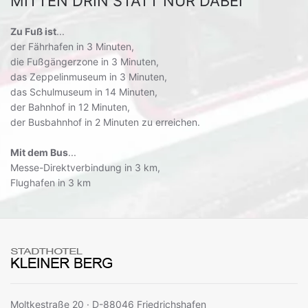
MITTEN DRIN STATT NUR DABEI
Zu Fuß ist
...
der Fährhafen in 3 Minuten,
die Fußgängerzone in 3 Minuten,
das Zeppelinmuseum in 3 Minuten,
das Schulmuseum in 14 Minuten,
der Bahnhof in 12 Minuten,
der Busbahnhof in 2 Minuten zu erreichen.
Mit dem Bus
...
Messe-Direktverbindung in 3 km,
Flughafen in 3 km
Moltkestraße 20 · D-88046 Friedrichshafen