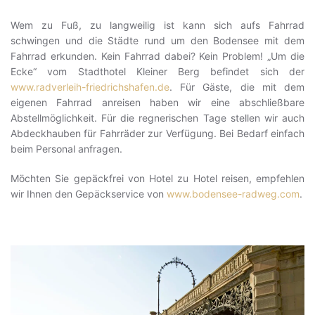
Wem zu Fuß, zu langweilig ist kann sich aufs Fahrrad
schwingen und die Städte rund um den Bodensee mit dem
Fahrrad erkunden. Kein Fahrrad dabei? Kein Problem! „Um die
Ecke“ vom Stadthotel Kleiner Berg befindet sich der
www.radverleih-friedrichshafen.de
. Für Gäste, die mit dem
eigenen Fahrrad anreisen haben wir eine abschließbare
Abstellmöglichkeit. Für die regnerischen Tage stellen wir auch
Abdeckhauben für Fahrräder zur Verfügung. Bei Bedarf einfach
beim Personal anfragen.
Möchten Sie gepäckfrei von Hotel zu Hotel reisen, empfehlen
wir Ihnen den Gepäckservice von
www.bodensee-radweg.com
.