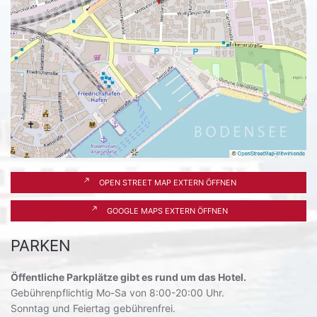
OPEN STREET MAP EXTERN ÖFFNEN
GOOGLE MAPS EXTERN ÖFFNEN
PARKEN
Öffentliche Parkplätze gibt es rund um das Hotel.
Gebührenpflichtig Mo-Sa von 8:00-20:00 Uhr.
Sonntag und Feiertag gebührenfrei.