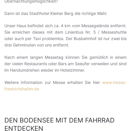
Übernachtungsmöglichkeit?
Dann ist das Stadthotel Kleiner Berg die richtige Wahl.
Unser Haus befindet sich ca. 4 km vom Messegelände entfernt.
Sie erreichen dieses mit dem Linienbus Nr. 5 / Messeshuttle
oder auch per Taxi problemlos. Der Busbahnhof ist nur zwei bis
drei Gehminuten von uns entfernt.
Nach einem langen Messetag können Sie gemütlich in einem
der vielen Restaurants oder Bars am Seeufer verweilen und sind
im Handumdrehen wieder im Hotelzimmer.
Weitere Information zur Messe erhalten Sie hier
www.messe-
friedrichshafen.de
DEN BODENSEE MIT DEM FAHRRAD
ENTDECKEN