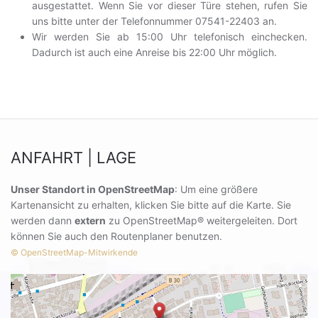
ausgestattet. Wenn Sie vor dieser Türe stehen, rufen Sie
uns bitte unter der Telefonnummer 07541-22403 an.
Wir werden Sie ab 15:00 Uhr telefonisch einchecken.
Dadurch ist auch eine Anreise bis 22:00 Uhr möglich.
ANFAHRT | LAGE
Unser Standort in OpenStreetMap
: Um eine größere
Kartenansicht zu erhalten, klicken Sie bitte auf die Karte. Sie
werden dann
extern
zu OpenStreetMap® weitergeleiten. Dort
können Sie auch den Routenplaner benutzen.
© OpenStreetMap-Mitwirkende