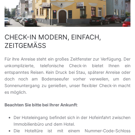
CHECK-IN MODERN, EINFACH,
ZEITGEMÄSS
Für ihre Anreise steht ein großes Zeitfenster zur Verfügung. Der
unkomplizierte, telefonische Check-in bietet Ihnen ein
entspanntes Reisen. Kein Druck bei Stau, späterer Anreise oder
doch noch am Bodenseeufer vorher verweilen, um den
Sonnenuntergang zu genießen, unser flexibler Check-in macht
es möglich.
Beachten Sie bitte bei Ihrer Ankunft
:
Der Hoteleingang befindet sich in der Hofeinfahrt zwischen
Immobilienbüro und dem Hotel.
Die Hoteltüre ist mit einem Nummer-Code-Schloss